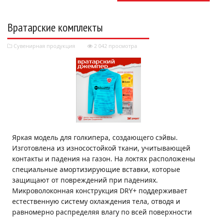
Вратарские комплекты
Сувенирная продукция
2 042 просмотра
Яркая модель для голкипера, создающего сэйвы.
Изготовлена из износостойкой ткани, учитывающей
контакты и падения на газон. На локтях расположены
специальные амортизирующие вставки, которые
защищают от повреждений при падениях.
Микроволоконная конструкция DRY+ поддерживает
естественную систему охлаждения тела, отводя и
равномерно распределяя влагу по всей поверхности