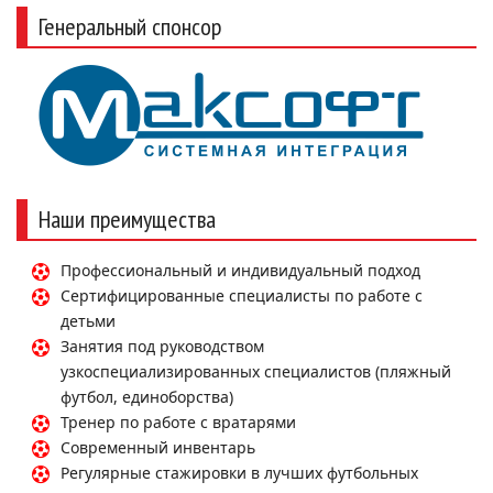
Генеральный спонсор
Наши преимущества
Профессиональный и индивидуальный подход
Сертифицированные специалисты по работе с
детьми
Занятия под руководством
узкоспециализированных специалистов (пляжный
футбол, единоборства)
Тренер по работе с вратарями
Современный инвентарь
Регулярные стажировки в лучших футбольных