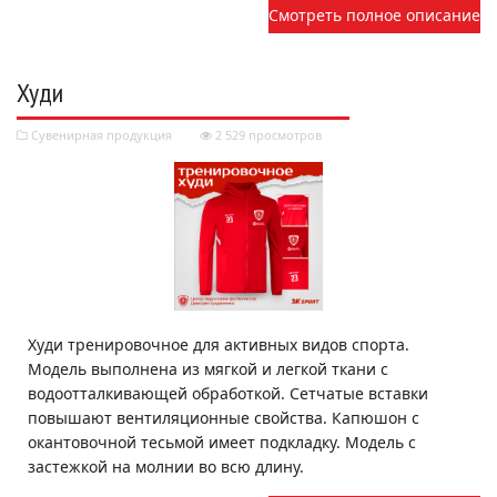
Смотреть полное описание
Худи
Сувенирная продукция
2 529 просмотров
Худи тренировочное для активных видов спорта.
Модель выполнена из мягкой и легкой ткани с
водоотталкивающей обработкой. Сетчатые вставки
повышают вентиляционные свойства. Капюшон с
окантовочной тесьмой имеет подкладку. Модель с
застежкой на молнии во всю длину.