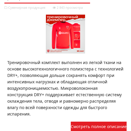
Сувенирная продукция
2 843 просмотра
Тренировочный комплект выполнен из легкой ткани на
основе высокотехнологичного полиэстера с технологией
DRY+, позволяющая дольше сохранять комфорт при
интенсивных нагрузках и обладающая отличной
воздухопроницаемостью. Микроволоконная
конструкция DRY+ поддерживает естественную систему
охлаждения тела, отводя и равномерно распределяя
влагу по всей поверхности одежды для быстрого
испарения.
Смотреть полное описание