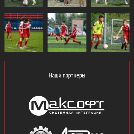
Наши партнеры