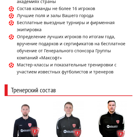
академиях страны
Состав команды не более 16 игроков
Лучшие поля и залы Вашего города
Бесплатные выездные турниры и фирменная
экипировка
Определение лучших игроков по итогам года,
вручение подарков и сертификатов на бесплатное
обучение от Генерального спонсора Группы
компаний «Максофт»
Мастер-классы и показательные тренировки с
участием известных футболистов и тренеров
Тренерский состав