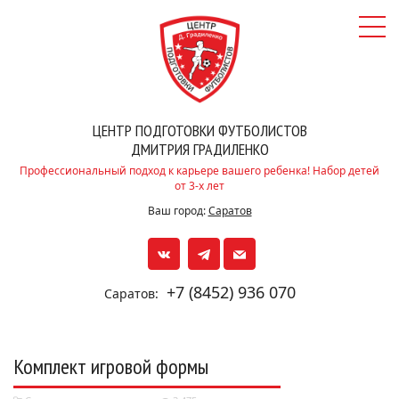
ЦЕНТР ПОДГОТОВКИ ФУТБОЛИСТОВ
ДМИТРИЯ ГРАДИЛЕНКО
Профессиональный подход к карьере вашего ребенка! Набор детей
от 3-х лет
Ваш город:
Саратов
+7 (8452) 936 070
Саратов:
Комплект игровой формы