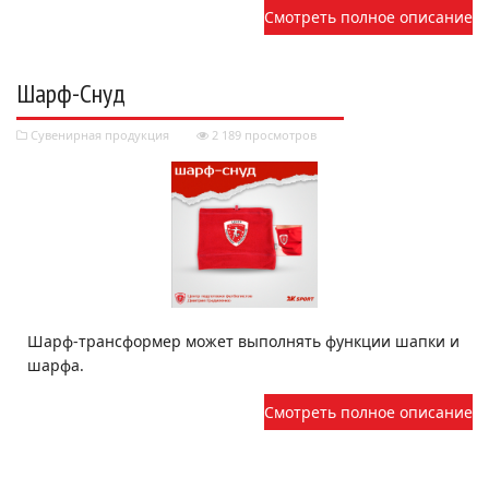
Смотреть полное описание
Шарф-Снуд
Сувенирная продукция
2 189 просмотров
Шарф-трансформер может выполнять функции шапки и
шарфа.
Смотреть полное описание