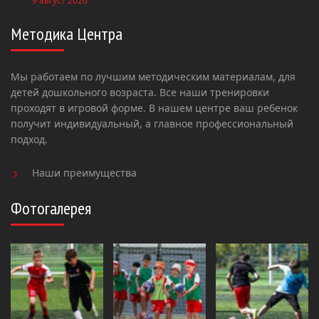
9 август 2026
Методика Центра
Мы работаем по лучшим методическим материалам, для
детей дошкольного возраста. Все наши тренировки
проходят в игровой форме. В нашем центре ваш ребенок
получит индивидуальный, а главное профессиональный
подход.
Наши преимущества
Фотогалерея