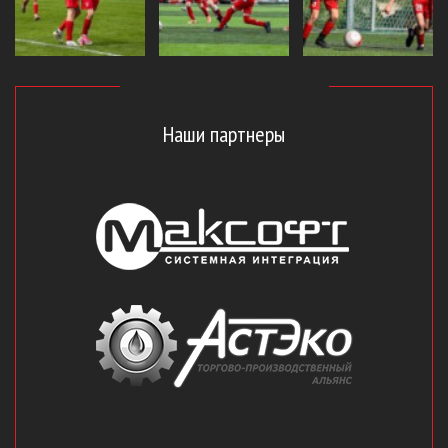
Наши партнеры