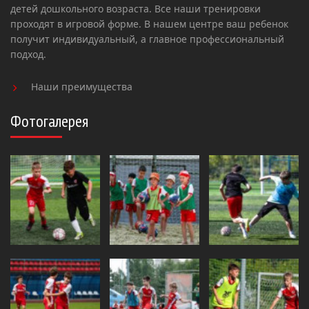
детей дошкольного возраста. Все наши тренировки
проходят в игровой форме. В нашем центре ваш ребенок
получит индивидуальный, а главное профессиональный
подход.
Наши преимущества
Фотогалерея