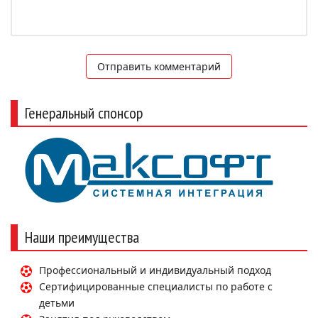
Отправить комментарий
Генеральный спонсор
Наши преимущества
Профессиональный и индивидуальный подход
Сертифицированные специалисты по работе с
детьми