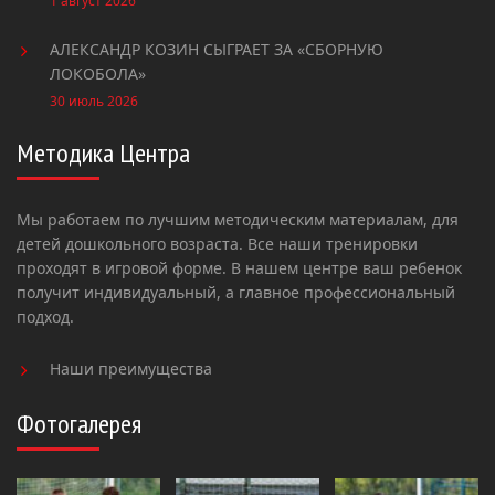
1 август 2026
АЛЕКСАНДР КОЗИН СЫГРАЕТ ЗА «СБОРНУЮ
ЛОКОБОЛА»
30 июль 2026
Методика Центра
Мы работаем по лучшим методическим материалам, для
детей дошкольного возраста. Все наши тренировки
проходят в игровой форме. В нашем центре ваш ребенок
получит индивидуальный, а главное профессиональный
подход.
Наши преимущества
Фотогалерея