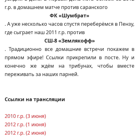
г.р. в домашнем матче против саранского
ФК «Шумбрат»
. А уже несколько часов спустя переберёмся в Пензу,
где сыграет наш 2011 г.р. против
СШ-8 «Землякофф»
. Традиционно все домашние встречи покажем в
прямом эфире! Ссылки прикрепили в посте. Ну и
конечно же ждём на трибунах, чтобы вместе
переживать за наших парней.
Ссылки на трансляции
2010 г.р. (3 июня)
2012 г.р. (1 июня)
2012 г.р. (2 июня)