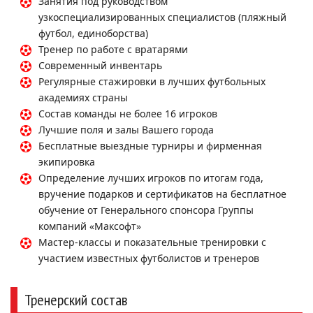
Занятия под руководством
узкоспециализированных специалистов (пляжный
футбол, единоборства)
Тренер по работе с вратарями
Современный инвентарь
Регулярные стажировки в лучших футбольных
академиях страны
Состав команды не более 16 игроков
Лучшие поля и залы Вашего города
Бесплатные выездные турниры и фирменная
экипировка
Определение лучших игроков по итогам года,
вручение подарков и сертификатов на бесплатное
обучение от Генерального спонсора Группы
компаний «Максофт»
Мастер-классы и показательные тренировки с
участием известных футболистов и тренеров
Тренерский состав