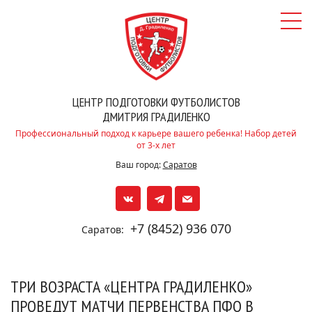
ЦЕНТР ПОДГОТОВКИ ФУТБОЛИСТОВ
ДМИТРИЯ ГРАДИЛЕНКО
Профессиональный подход к карьере вашего ребенка! Набор детей
от 3-х лет
Ваш город:
Саратов
+7 (8452) 936 070
Саратов:
ТРИ ВОЗРАСТА «ЦЕНТРА ГРАДИЛЕНКО»
ПРОВЕДУТ МАТЧИ ПЕРВЕНСТВА ПФО В