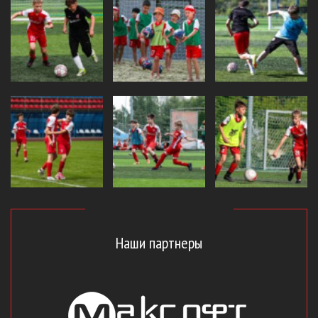
Наши партнеры