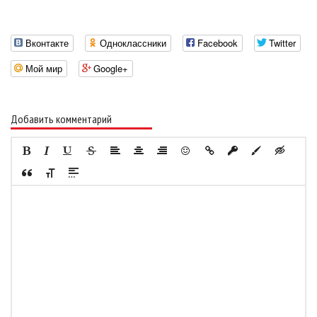
Вконтакте
Одноклассники
Facebook
Twitter
Мой мир
Google+
Добавить комментарий