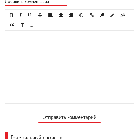
Добавить комментарий
Отправить комментарий
Генеральный спонсор