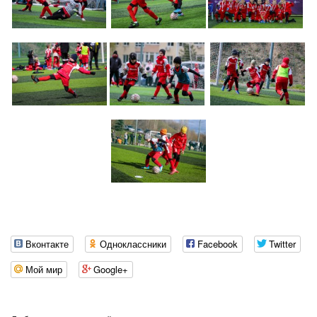
Вконтакте
Одноклассники
Facebook
Twitter
Мой мир
Google+