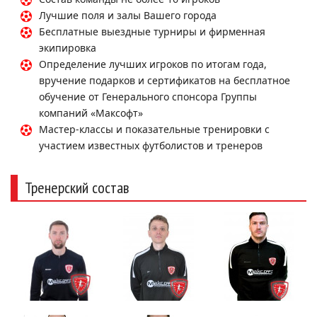
Лучшие поля и залы Вашего города
Бесплатные выездные турниры и фирменная
экипировка
Определение лучших игроков по итогам года,
вручение подарков и сертификатов на бесплатное
обучение от Генерального спонсора Группы
компаний «Максофт»
Мастер-классы и показательные тренировки с
участием известных футболистов и тренеров
Тренерский состав