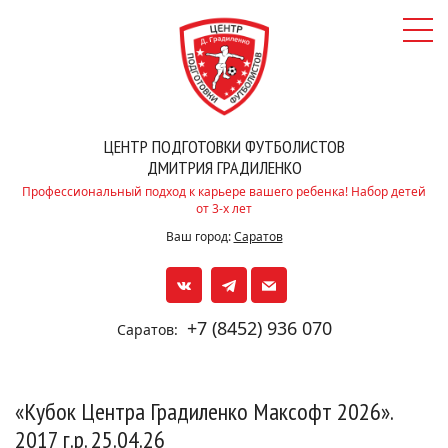
ЦЕНТР ПОДГОТОВКИ ФУТБОЛИСТОВ
ДМИТРИЯ ГРАДИЛЕНКО
Профессиональный подход к карьере вашего ребенка! Набор детей
от 3-х лет
Ваш город:
Саратов
+7 (8452) 936 070
Саратов:
«Кубок Центра Градиленко Максофт 2026».
2017 г.р. 25.04.26