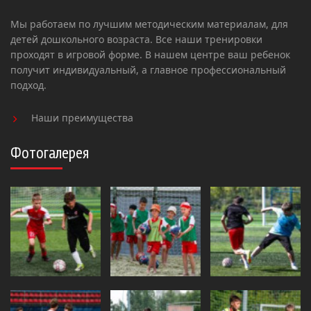
Мы работаем по лучшим методическим материалам, для
детей дошкольного возраста. Все наши тренировки
проходят в игровой форме. В нашем центре ваш ребенок
получит индивидуальный, а главное профессиональный
подход.
Наши преимущества
Фотогалерея