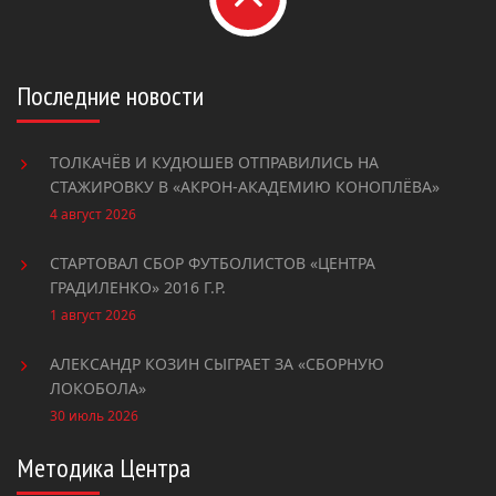
Последние новости
ТОЛКАЧЁВ И КУДЮШЕВ ОТПРАВИЛИСЬ НА
СТАЖИРОВКУ В «АКРОН-АКАДЕМИЮ КОНОПЛËВА»
4 август 2026
СТАРТОВАЛ СБОР ФУТБОЛИСТОВ «ЦЕНТРА
ГРАДИЛЕНКО» 2016 Г.Р.
1 август 2026
АЛЕКСАНДР КОЗИН СЫГРАЕТ ЗА «СБОРНУЮ
ЛОКОБОЛА»
30 июль 2026
Методика Центра