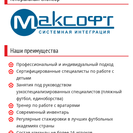
Наши преимущества
Профессиональный и индивидуальный подход
Сертифицированные специалисты по работе с
детьми
Занятия под руководством
узкоспециализированных специалистов (пляжный
футбол, единоборства)
Тренер по работе с вратарями
Современный инвентарь
Регулярные стажировки в лучших футбольных
академиях страны
Состав команды не более 16 игроков