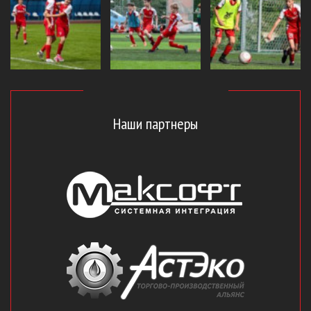
Наши партнеры