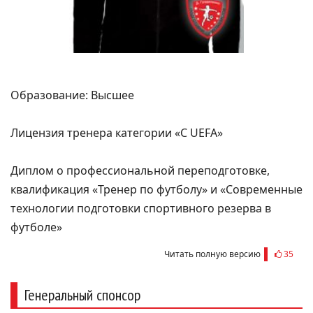
Образование: Высшее
Лицензия тренера категории «С UEFA»
Диплом о профессиональной переподготовке,
квалификация «Тренер по футболу» и «Современные
технологии подготовки спортивного резерва в
футболе»
Читать полную версию
35
Генеральный спонсор