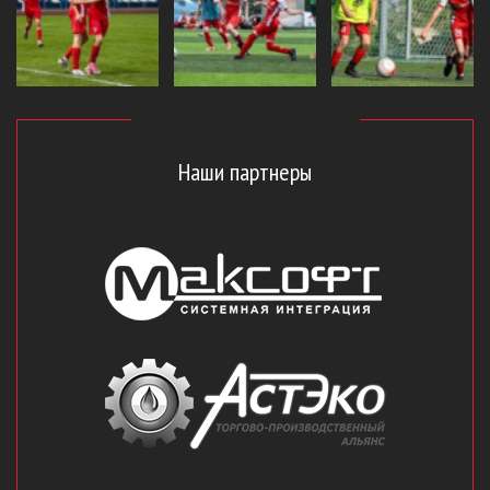
Наши партнеры