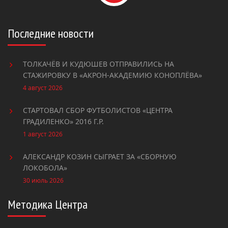
Последние новости
ТОЛКАЧЁВ И КУДЮШЕВ ОТПРАВИЛИСЬ НА
СТАЖИРОВКУ В «АКРОН-АКАДЕМИЮ КОНОПЛËВА»
4 август 2026
СТАРТОВАЛ СБОР ФУТБОЛИСТОВ «ЦЕНТРА
ГРАДИЛЕНКО» 2016 Г.Р.
1 август 2026
АЛЕКСАНДР КОЗИН СЫГРАЕТ ЗА «СБОРНУЮ
ЛОКОБОЛА»
30 июль 2026
Методика Центра