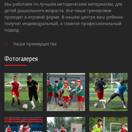
Мы работаем по лучшим методическим материалам, для
детей дошкольного возраста. Все наши тренировки
проходят в игровой форме. В нашем центре ваш ребенок
получит индивидуальный, а главное профессиональный
подход.
Наши преимущества
Фотогалерея