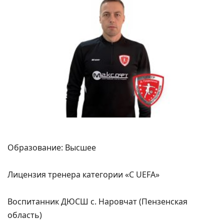
Образование: Высшее
Лицензия тренера категории «С UEFA»
Воспитанник ДЮСШ с. Наровчат (Пензенская
область)