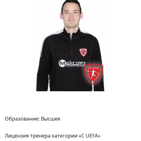
Образование: Высшее
Лицензия тренера категории «С UEFA»