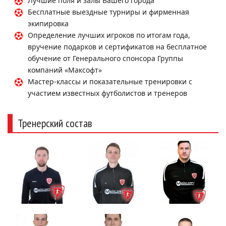
Лучшие поля и залы Вашего города
Бесплатные выездные турниры и фирменная
экипировка
Определение лучших игроков по итогам года,
вручение подарков и сертификатов на бесплатное
обучение от Генерального спонсора Группы
компаний «Максофт»
Мастер-классы и показательные тренировки с
участием известных футболистов и тренеров
Тренерский состав