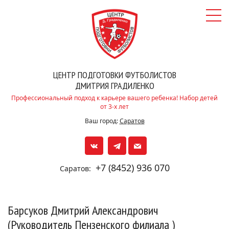
ЦЕНТР ПОДГОТОВКИ ФУТБОЛИСТОВ
ДМИТРИЯ ГРАДИЛЕНКО
Профессиональный подход к карьере вашего ребенка! Набор детей
от 3-х лет
Ваш город:
Саратов
+7 (8452) 936 070
Саратов:
Барсуков Дмитрий Александрович
(Руководитель Пензенского филиала )