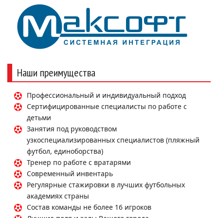
Наши преимущества
Профессиональный и индивидуальный подход
Сертифицированные специалисты по работе с
детьми
Занятия под руководством
узкоспециализированных специалистов (пляжный
футбол, единоборства)
Тренер по работе с вратарями
Современный инвентарь
Регулярные стажировки в лучших футбольных
академиях страны
Состав команды не более 16 игроков