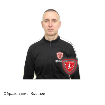
Образование: Высшее