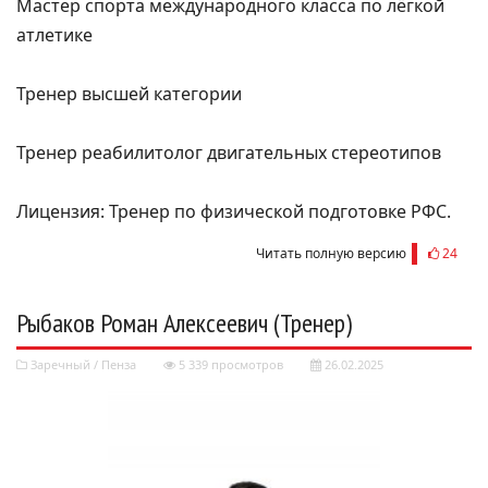
Мастер спорта международного класса по лёгкой
атлетике
Тренер высшей категории
Тренер реабилитолог двигательных стереотипов
Лицензия: Тренер по физической подготовке РФС.
Читать полную версию
24
Рыбаков Роман Алексеевич (Тренер)
Заречный
/
Пенза
5 339 просмотров
26.02.2025