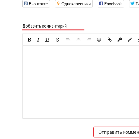
Вконтакте
Одноклассники
Facebook
Tw
Добавить комментарий
Отправить комме