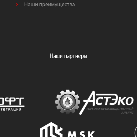
Наши преимущества
Наши партнеры