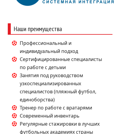
Наши преимущества
Профессиональный и
индивидуальный подход
Сертифицированные специалисты
по работе с детьми
Занятия под руководством
узкоспециализированных
специалистов (пляжный футбол,
единоборства)
Тренер по работе с вратарями
Современный инвентарь
Регулярные стажировки в лучших
футбольных академиях страны