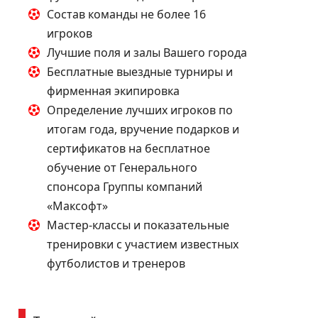
Состав команды не более 16
игроков
Лучшие поля и залы Вашего города
Бесплатные выездные турниры и
фирменная экипировка
Определение лучших игроков по
итогам года, вручение подарков и
сертификатов на бесплатное
обучение от Генерального
спонсора Группы компаний
«Максофт»
Мастер-классы и показательные
тренировки с участием известных
футболистов и тренеров