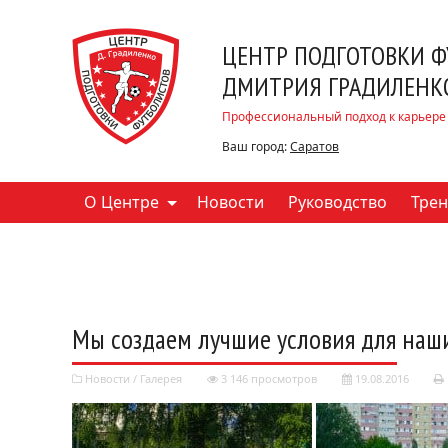
ЦЕНТР ПОДГОТОВКИ 
ДМИТРИЯ ГРАДИЛЕНК
Профессиональный подход к карьере в
Ваш город:
Саратов
О Центре
Новости
Руководство
Трен
Мы создаем лучшие условия для наш
Новости
/
Галерея
3 146 просмотров
19.08.2016