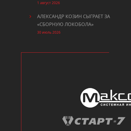
1 август 2026
АЛЕКСАНДР КОЗИН СЫГРАЕТ ЗА
«СБОРНУЮ ЛОКОБОЛА»
30 июль 2026