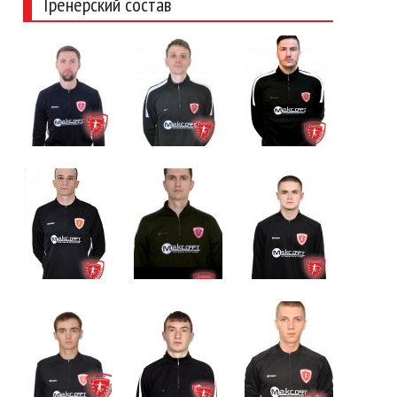
Тренерский состав