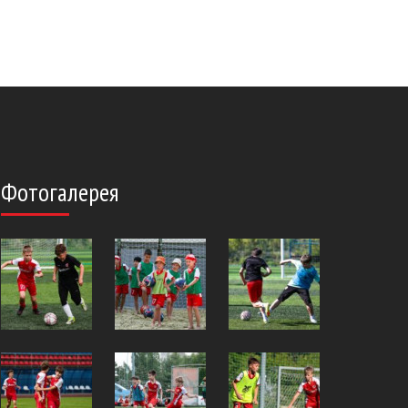
Фотогалерея