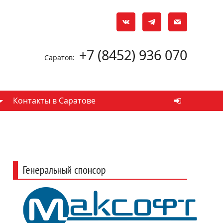
+7 (8452) 936 070
Саратов:
Контакты в Саратове
Генеральный спонсор